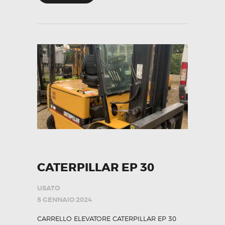
CATERPILLAR EP 30
USATO
5 GENNAIO 2024
CARRELLO ELEVATORE CATERPILLAR EP 30