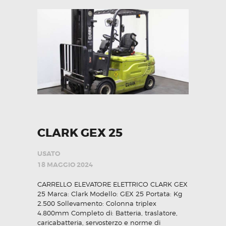
CLARK GEX 25
USATO
18 MAGGIO 2024
CARRELLO ELEVATORE ELETTRICO CLARK GEX
25 Marca: Clark Modello: GEX 25 Portata: Kg
2.500 Sollevamento: Colonna triplex
4.800mm Completo di: Batteria, traslatore,
caricabatteria, servosterzo e norme di