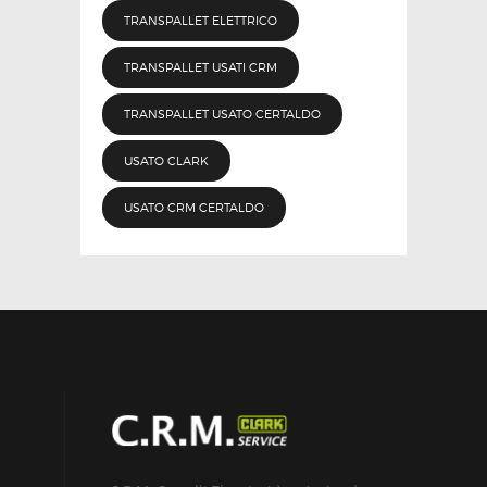
TRANSPALLET ELETTRICO
TRANSPALLET USATI CRM
TRANSPALLET USATO CERTALDO
USATO CLARK
USATO CRM CERTALDO