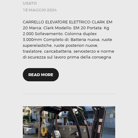
USATO
18 MAGGIO 2024
CARRELLO ELEVATORE ELETTRICO CLARK EM
20 Marca: Clark Modello: EM 20 Portata: Kg
2.000 Sollevamento: Colonna duplex
3.000mm Completo di: Batteria nuova, ruote
superelastiche, ruote posteriori nuove,
traslatore, caricabatteria, servosterzo e norme
di sicurezza sul lavoro prima della consegna
READ MORE