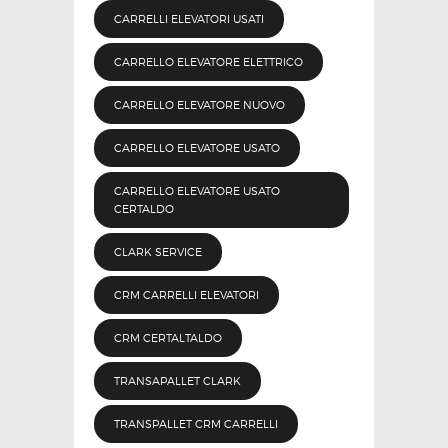
CARRELLI ELEVATORI USATI
CARRELLO ELEVATORE ELETTRICO
CARRELLO ELEVATORE NUOVO
CARRELLO ELEVATORE USATO
CARRELLO ELEVATORE USATO
CERTALDO
CLARK SERVICE
CRM CARRELLI ELEVATORI
CRM CERTALTALDO
TRANSAPALLET CLARK
TRANSPALLET CRM CARRELLI