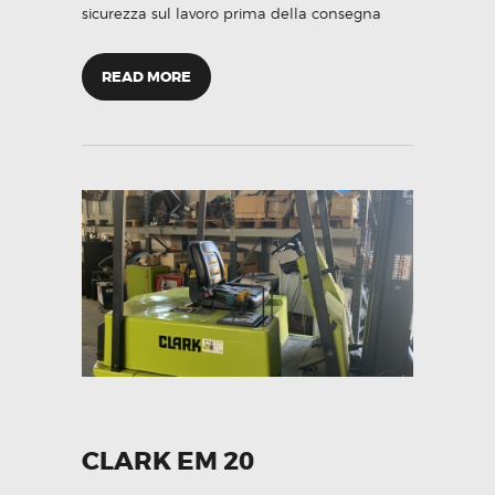
sicurezza sul lavoro prima della consegna
READ MORE
CLARK EM 20