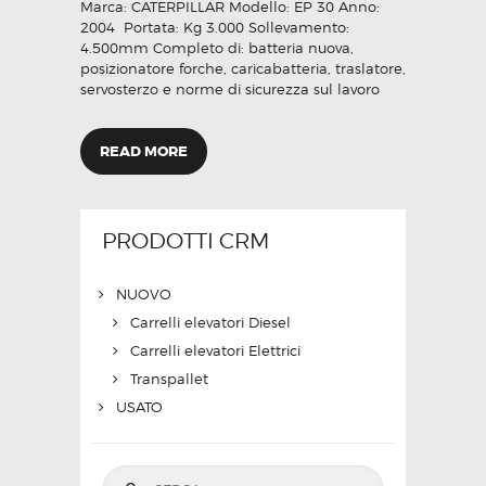
Marca: CATERPILLAR Modello: EP 30 Anno:
2004 Portata: Kg 3.000 Sollevamento:
4.500mm Completo di: batteria nuova,
posizionatore forche, caricabatteria, traslatore,
servosterzo e norme di sicurezza sul lavoro
READ MORE
PRODOTTI CRM
NUOVO
Carrelli elevatori Diesel
Carrelli elevatori Elettrici
Transpallet
USATO
Ricerca per: