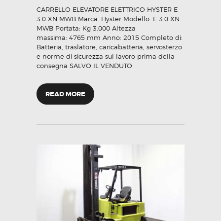
CARRELLO ELEVATORE ELETTRICO HYSTER E
3.0 XN MWB Marca: Hyster Modello: E 3.0 XN
MWB Portata: Kg 3.000 Altezza
massima: 4765 mm Anno: 2015 Completo di:
Batteria, traslatore, caricabatteria, servosterzo
e norme di sicurezza sul lavoro prima della
consegna SALVO IL VENDUTO
READ MORE