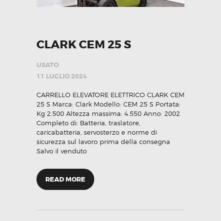
CLARK CEM 25 S
USATO
11 LUGLIO 2024
CARRELLO ELEVATORE ELETTRICO CLARK CEM
25 S Marca: Clark Modello: CEM 25 S Portata:
Kg 2.500 Altezza massima: 4.550 Anno: 2002
Completo di: Batteria, traslatore,
caricabatteria, servosterzo e norme di
sicurezza sul lavoro prima della consegna
Salvo il venduto
READ MORE