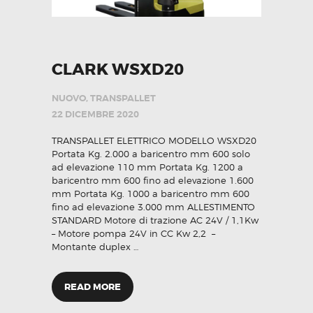
CLARK WSXD20
NUOVO
,
TRANSPALLET
22 DICEMBRE 2020
TRANSPALLET ELETTRICO MODELLO WSXD20
Portata Kg. 2.000 a baricentro mm 600 solo
ad elevazione 110 mm Portata Kg. 1200 a
baricentro mm 600 fino ad elevazione 1.600
mm Portata Kg. 1000 a baricentro mm 600
fino ad elevazione 3.000 mm ALLESTIMENTO
STANDARD Motore di trazione AC 24V / 1,1Kw
– Motore pompa 24V in CC Kw 2,2 –
Montante duplex …
READ MORE