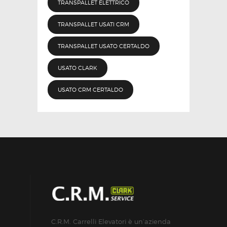
TRANSPALLET ELETTRICO
TRANSPALLET USATI CRM
TRANSPALLET USATO CERTALDO
USATO CLARK
USATO CRM CERTALDO
C.R.M. Carrelli Elevatori è un’azienda