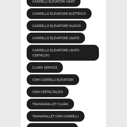
CARRELLI ELEVATORI USATI
CARRELLO ELEVATORE ELETTRICO
CARRELLO ELEVATORE NUOVO
CARRELLO ELEVATORE USATO
CARRELLO ELEVATORE USATO
CERTALDO
CLARK SERVICE
CRM CARRELLI ELEVATORI
CRM CERTALTALDO
TRANSAPALLET CLARK
TRANSPALLET CRM CARRELLI