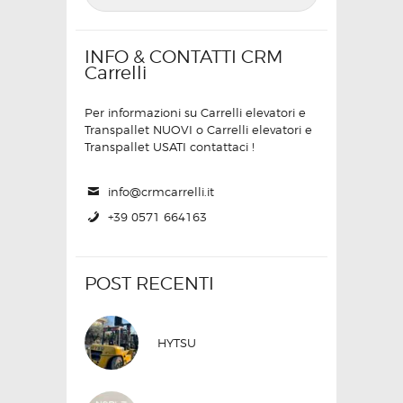
INFO & CONTATTI CRM
Carrelli
Per informazioni su Carrelli elevatori e
Transpallet NUOVI o Carrelli elevatori e
Transpallet USATI contattaci !
info@crmcarrelli.it
+39 0571 664163
POST RECENTI
HYTSU