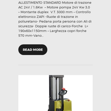
ALLESTIMENTO STANDARD Motore di trazione
AC 24V / 1,6Kw – Motore pompa 24V Kw 3,0
– Montante duplex V.T. 3000 mm – Controllo
elettronico ZAPI -Ruote di trazione in
poliuretano- Pedana porta persona con Ali di
sicurezza- Doppie ruote di carico-Forche L=
190x60x1150mm – Larghezza copri forche
570 mm-Vano…
READ MORE