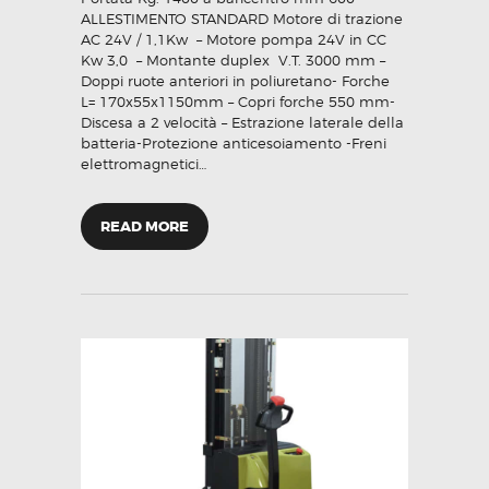
ALLESTIMENTO STANDARD Motore di trazione
AC 24V / 1,1Kw – Motore pompa 24V in CC
Kw 3,0 – Montante duplex V.T. 3000 mm –
Doppi ruote anteriori in poliuretano- Forche
L= 170x55x1150mm – Copri forche 550 mm-
Discesa a 2 velocità – Estrazione laterale della
batteria-Protezione anticesoiamento -Freni
elettromagnetici…
READ MORE