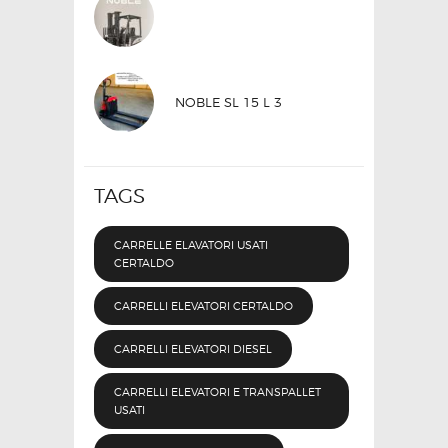
NOBLE SL 15 L 3
TAGS
CARRELLE ELAVATORI USATI
CERTALDO
CARRELLI ELEVATORI CERTALDO
CARRELLI ELEVATORI DIESEL
CARRELLI ELEVATORI E TRANSPALLET
USATI