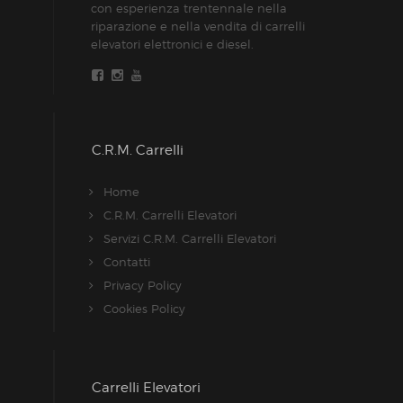
con esperienza trentennale nella
riparazione e nella vendita di carrelli
elevatori elettronici e diesel.
C.R.M. Carrelli
Home
C.R.M. Carrelli Elevatori
Servizi C.R.M. Carrelli Elevatori
Contatti
Privacy Policy
Cookies Policy
Carrelli Elevatori