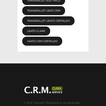
TRANSPALLET ELETTRICO
TRANSPALLET USATI CRM
TRANSPALLET USATO CERTALDO
USATO CLARK
USATO CRM CERTALDO
C.R.M. Carrelli Elevatori è un’azienda