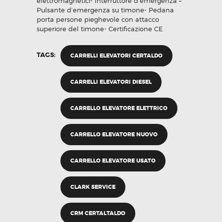
elettromagnetici- Interruttore d’emergenza –
Pulsante d’emergenza su timone- Pedana
porta persone pieghevole con attacco
superiore del timone- Certificazione CE
TAGS:
CARRELLI ELEVATORI CERTALDO
CARRELLI ELEVATORI DIESEL
CARRELLO ELEVATORE ELETTRICO
CARRELLO ELEVATORE NUOVO
CARRELLO ELEVATORE USATO
CLARK SERVICE
CRM CERTALTALDO