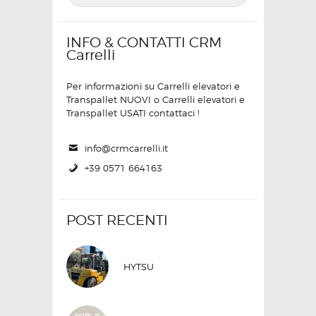
INFO & CONTATTI CRM
Carrelli
Per informazioni su Carrelli elevatori e
Transpallet NUOVI o Carrelli elevatori e
Transpallet USATI contattaci !
info@crmcarrelli.it
+39 0571 664163
POST RECENTI
HYTSU