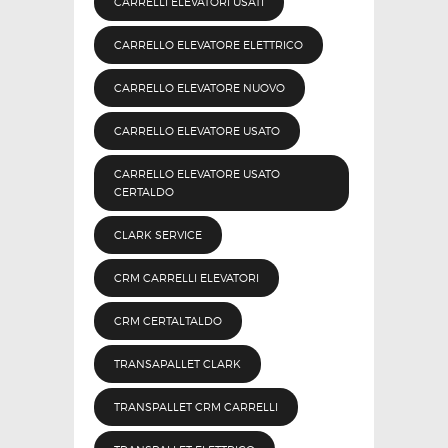
CARRELLI ELEVATORI USATI
CARRELLO ELEVATORE ELETTRICO
CARRELLO ELEVATORE NUOVO
CARRELLO ELEVATORE USATO
CARRELLO ELEVATORE USATO
CERTALDO
CLARK SERVICE
CRM CARRELLI ELEVATORI
CRM CERTALTALDO
TRANSAPALLET CLARK
TRANSPALLET CRM CARRELLI