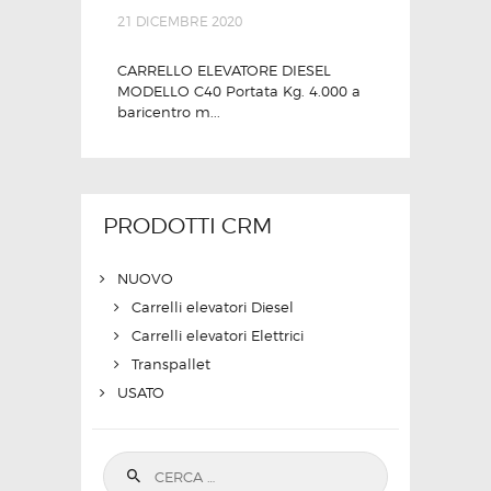
21 DICEMBRE 2020
CARRELLO ELEVATORE DIESEL
MODELLO C40 Portata Kg. 4.000 a
baricentro m...
PRODOTTI CRM
NUOVO
Carrelli elevatori Diesel
Carrelli elevatori Elettrici
Transpallet
USATO
Ricerca per: