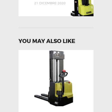
21 DICEMBRE 2020
YOU MAY ALSO LIKE