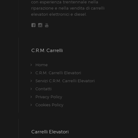
con esperienza trentennale nella
riparazione e nella vendita di carrelli
elevatori elettronici e diesel.
C.R.M. Carrelli
Home
C.R.M. Carrelli Elevatori
Servizi C.R.M. Carrelli Elevatori
Contatti
Privacy Policy
Cookies Policy
Carrelli Elevatori