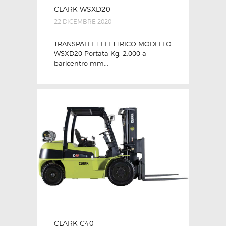
CLARK WSXD20
22 DICEMBRE 2020
TRANSPALLET ELETTRICO MODELLO
WSXD20 Portata Kg. 2.000 a
baricentro mm...
CLARK C40