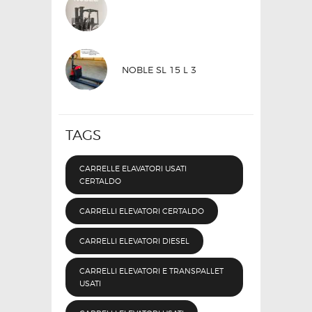
NOBLE SL 15 L 3
TAGS
CARRELLE ELAVATORI USATI
CERTALDO
CARRELLI ELEVATORI CERTALDO
CARRELLI ELEVATORI DIESEL
CARRELLI ELEVATORI E TRANSPALLET
USATI