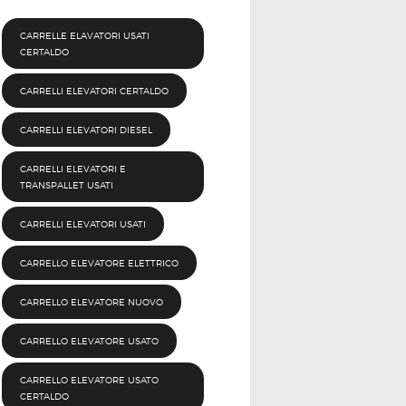
CARRELLE ELAVATORI USATI
CERTALDO
CARRELLI ELEVATORI CERTALDO
CARRELLI ELEVATORI DIESEL
CARRELLI ELEVATORI E
TRANSPALLET USATI
CARRELLI ELEVATORI USATI
CARRELLO ELEVATORE ELETTRICO
CARRELLO ELEVATORE NUOVO
CARRELLO ELEVATORE USATO
CARRELLO ELEVATORE USATO
CERTALDO